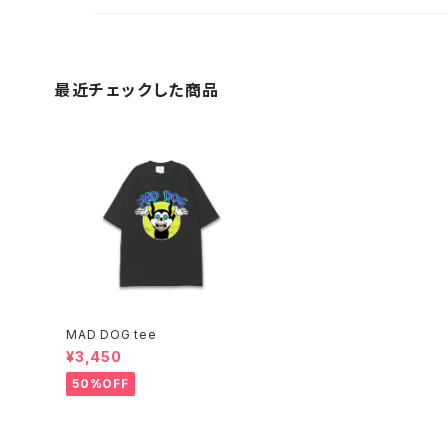
最近チェックした商品
MAD DOG tee
¥3,450
50%OFF