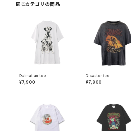
同じカテゴリの商品
Dalmatian tee
Disaster tee
¥7,900
¥7,900