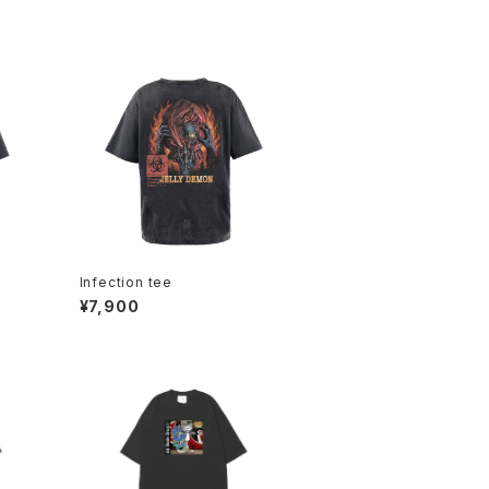
Infection tee
¥7,900