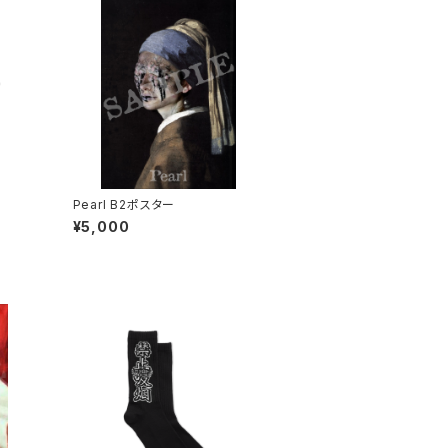
Pearl B2ポスター
¥5,000