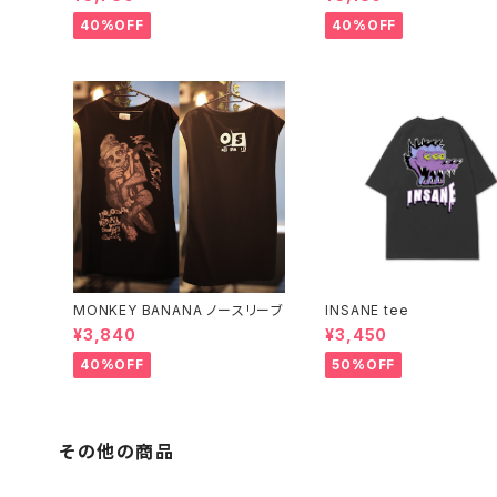
40%OFF
40%OFF
MONKEY BANANA ノースリーブ
INSANE tee
¥3,840
¥3,450
40%OFF
50%OFF
その他の商品