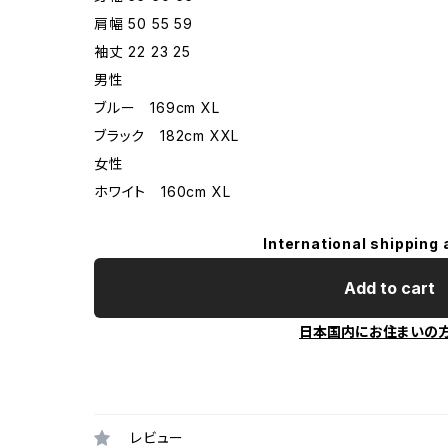
肩幅 50 55 59
袖丈 22 23 25
男性
ブルー 169cm XL
ブラック 182cm XXL
女性
ホワイト 160cm XL
International shipping 
Add to cart
日本国内にお住まいの
レビュー