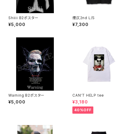
Shiiii B2ポスター
煙仄2nd L/S
¥5,000
¥7,300
Warning B2ポスター
CAN'T HELP tee
¥5,000
¥3,180
40%OFF