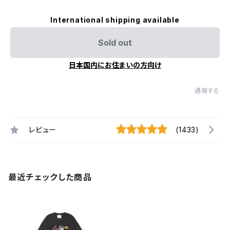
International shipping available
Sold out
日本国内にお住まいの方向け
通報する
レビュー
(1433)
最近チェックした商品