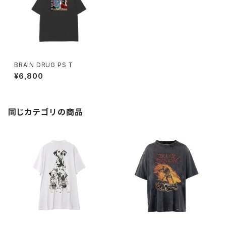
BRAIN DRUG PS T
¥6,800
同じカテゴリの商品