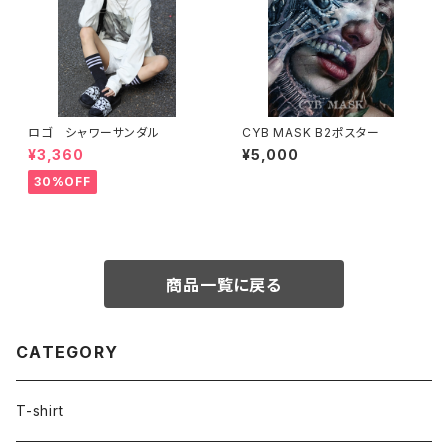
ロゴ シャワーサンダル
CYB MASK B2ポスター
¥3,360
¥5,000
30%OFF
商品一覧に戻る
CATEGORY
T-shirt