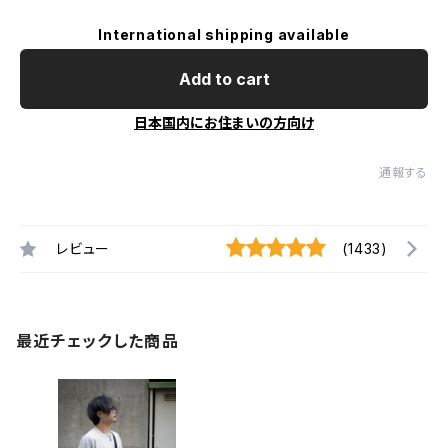
International shipping available
Add to cart
日本国内にお住まいの方向け
通報する
レビュー
(1433)
最近チェックした商品