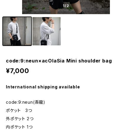
1
/2
code:9:neun×acOlaSia Mini shoulder bag
¥7,000
International shipping available
code:9:neun(吾龍)
ポケット 3つ
外ポケット 2つ
内ポケット 1つ