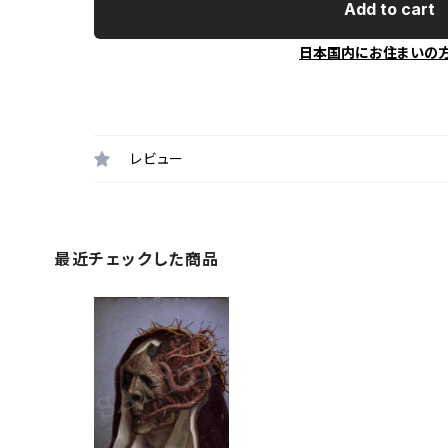
Add to cart
日本国内にお住まいの
レビュー
最近チェックした商品