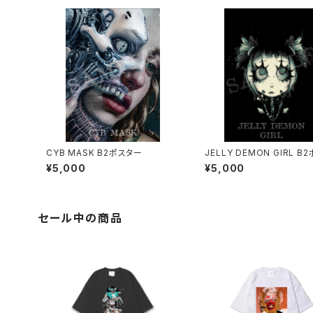
CYB MASK B2ポスター
JELLY DEMON GIRL B
ー
¥5,000
¥5,000
セール中の商品