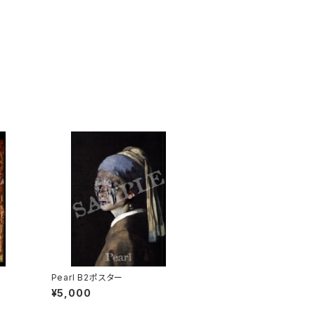
Pearl B2ポスター
¥5,000