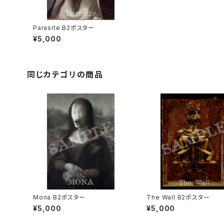
Parasite B2ポスター
¥5,000
同じカテゴリの商品
Mona B2ポスター
The Wall B2ポスター
¥5,000
¥5,000