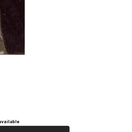
available