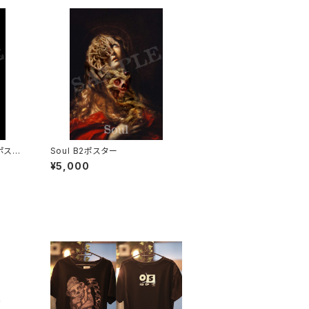
2ポスタ
Soul B2ポスター
¥5,000