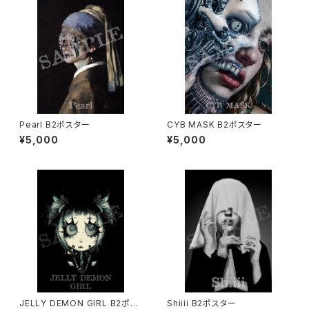
Pearl B2ポスター
CYB MASK B2ポスター
¥5,000
¥5,000
JELLY DEMON GIRL B2ポス
Shiiii B2ポスター