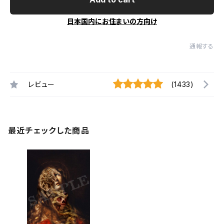
日本国内にお住まいの方向け
通報する
レビュー
(1433)
最近チェックした商品