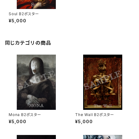
Soul B2ポスター
¥5,000
同じカテゴリの商品
Mona B2ポスター
The Wall B2ポスター
¥5,000
¥5,000