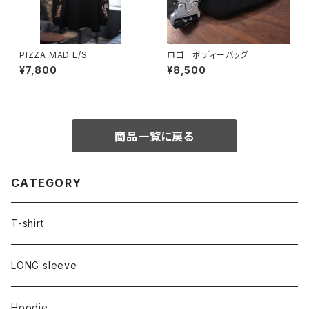
PIZZA MAD L/S
ロゴ ボディーバッグ
¥7,800
¥8,500
商品一覧に戻る
CATEGORY
T-shirt
LONG sleeve
Hoodie