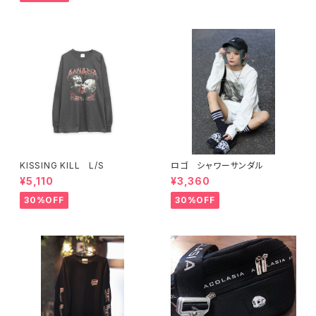
KISSING KILL L/S
ロゴ シャワーサンダル
¥5,110
¥3,360
30%OFF
30%OFF