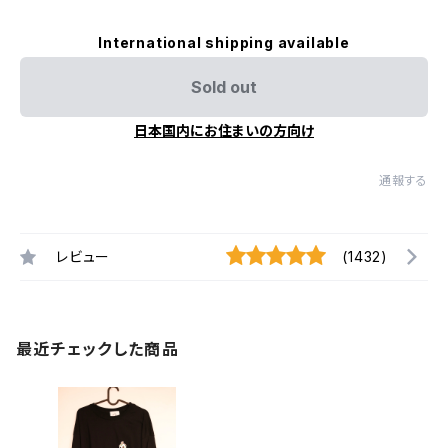
International shipping available
Sold out
日本国内にお住まいの方向け
通報する
レビュー
(1432)
最近チェックした商品