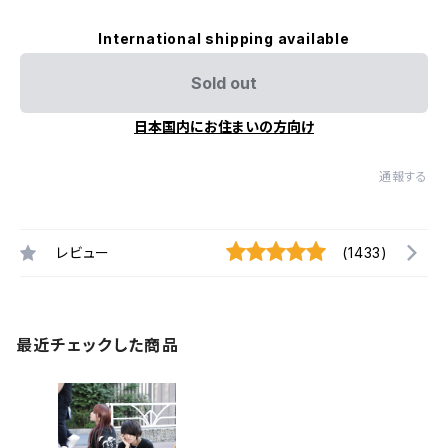
International shipping available
Sold out
日本国内にお住まいの方向け
通報する
レビュー
(1433)
最近チェックした商品