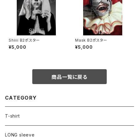
Shiiii B2ポスター
Mask B2ポスター
¥5,000
¥5,000
商品一覧に戻る
CATEGORY
T-shirt
LONG sleeve