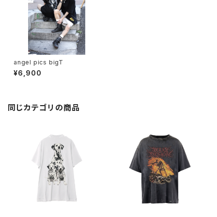
angel pics bigT
¥6,900
同じカテゴリの商品