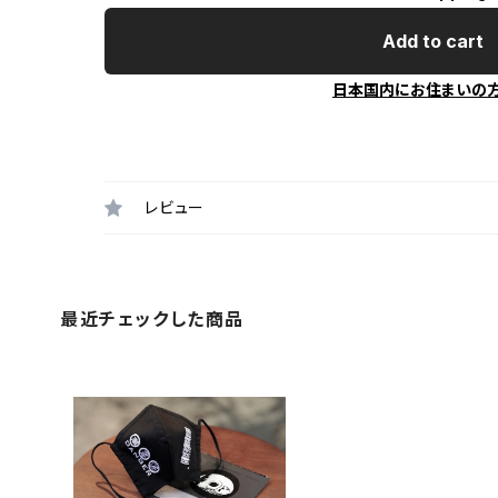
Add to cart
日本国内にお住まいの
レビュー
最近チェックした商品