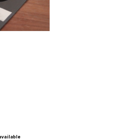
available