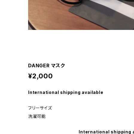
DANGER マスク
¥2,000
International shipping available
フリーサイズ
洗濯可能
International shipping 