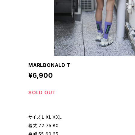
MARLBONALD T
¥6,900
SOLD OUT
サイズ L XL XXL
着丈 72 75 80
身幅 55 60 65