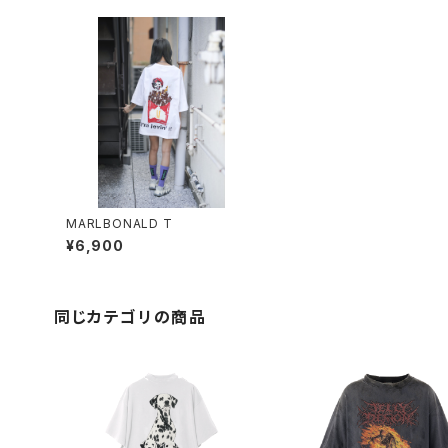
MARLBONALD T
¥6,900
同じカテゴリの商品