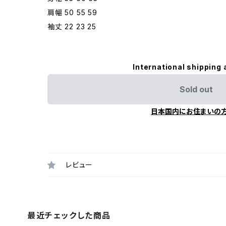
肩幅 50 55 59
袖丈 22 23 25
International shipping 
Sold out
日本国内にお住まいの
レビュー
最近チェックした商品