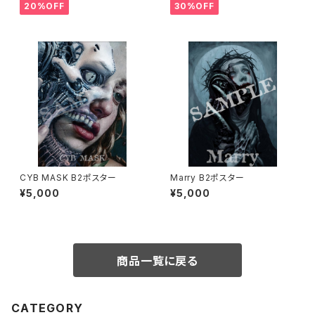
20%OFF
30%OFF
CYB MASK B2ポスター
Marry B2ポスター
¥5,000
¥5,000
商品一覧に戻る
CATEGORY