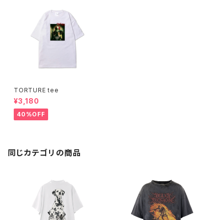
TORTURE tee
¥3,180
40%OFF
同じカテゴリの商品