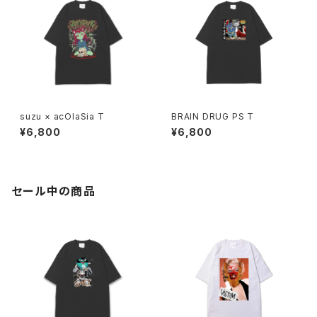
suzu × acOlaSia T
BRAIN DRUG PS T
¥6,800
¥6,800
セール中の商品