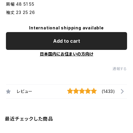
肩幅 48 51 55
袖丈 23 25 26
International shipping available
Add to cart
日本国内にお住まいの方向け
通報する
レビュー
(1433)
最近チェックした商品