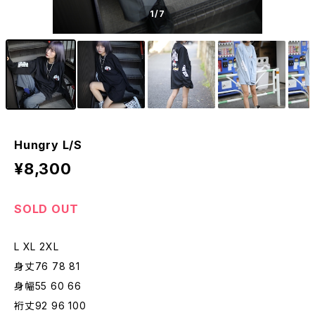
1
/7
Hungry L/S
¥8,300
SOLD OUT
L XL 2XL
身丈76 78 81
身幅55 60 66
裄丈92 96 100