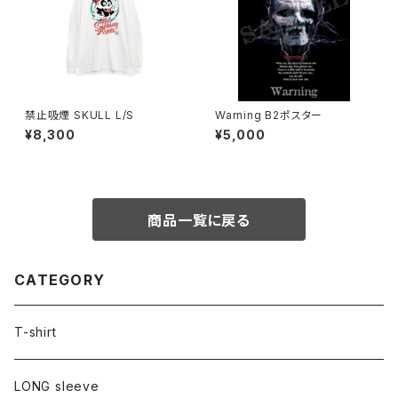
禁止吸煙 SKULL L/S
Warning B2ポスター
¥8,300
¥5,000
商品一覧に戻る
CATEGORY
T-shirt
LONG sleeve