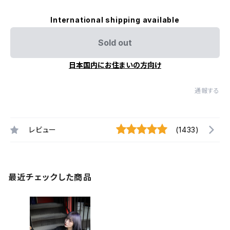
International shipping available
Sold out
日本国内にお住まいの方向け
通報する
レビュー
(1433)
最近チェックした商品