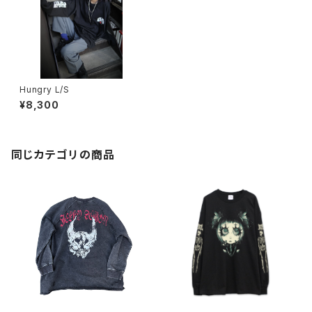
Hungry L/S
¥8,300
同じカテゴリの商品