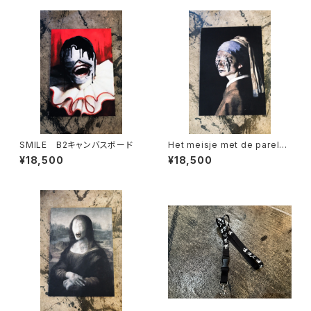
SMILE B2キャンバスボード
Het meisje met de parel
B2キャンバスボード
¥18,500
¥18,500