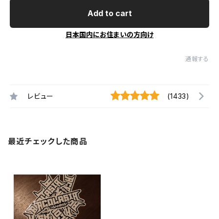
Add to cart
日本国内にお住まいの方向け
通報する
レビュー
(1433)
最近チェックした商品