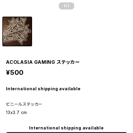
1
/1
ACOLASIA GAMING ステッカー
¥500
International shipping available
ビニールステッカー
13x3.7 cm
International shipping available