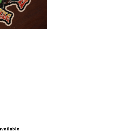
available