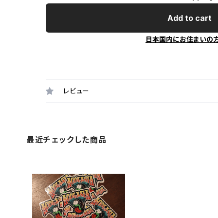
Add to cart
日本国内にお住まいの
レビュー
最近チェックした商品