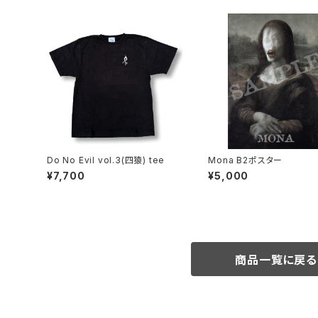
Do No Evil vol.3(四猿) tee
Mona B2ポスター
¥7,700
¥5,000
商品一覧に戻る