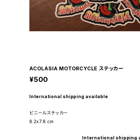
ACOLASIA MOTORCYCLE ステッカー
¥500
International shipping available
ビニールステッカー
8.2x7.8 cm
International shipping 