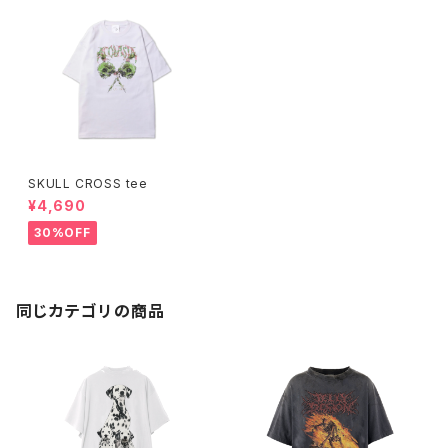
SKULL CROSS tee
¥4,690
30%OFF
同じカテゴリの商品