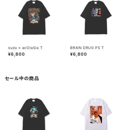
suzu × acOlaSia T
BRAIN DRUG PS T
¥6,800
¥6,800
セール中の商品