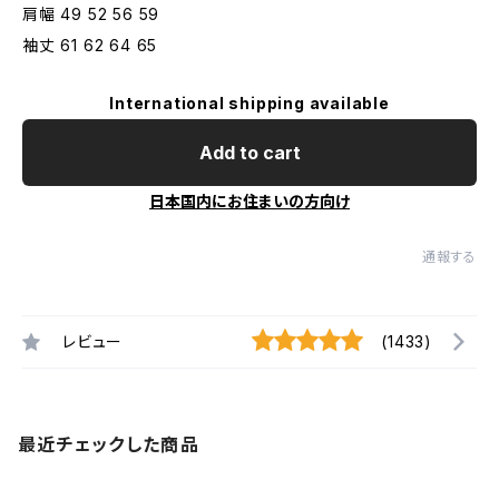
肩幅 49 52 56 59
袖丈 61 62 64 65
International shipping available
Add to cart
日本国内にお住まいの方向け
通報する
レビュー
(1433)
最近チェックした商品