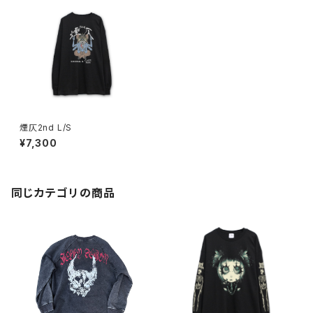
煙仄2nd L/S
¥7,300
同じカテゴリの商品